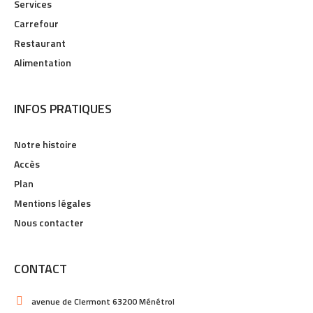
Services
Carrefour
Restaurant
Alimentation
INFOS PRATIQUES
Notre histoire
Accès
Plan
Mentions légales
Nous contacter
CONTACT
avenue de Clermont 63200 Ménétrol