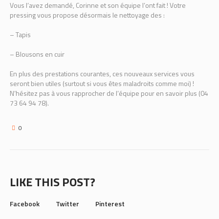
Vous l’avez demandé, Corinne et son équipe l’ont fait ! Votre
pressing vous propose désormais le nettoyage des :
– Tapis
–
Blousons en cuir
En plus des prestations courantes, ces nouveaux services vous
seront bien utiles (surtout si vous êtes maladroits comme moi) !
N’hésitez pas à vous rapprocher de l’équipe pour en savoir plus (04
73 64 94 78).
0
LIKE THIS POST?
Facebook
Twitter
Pinterest