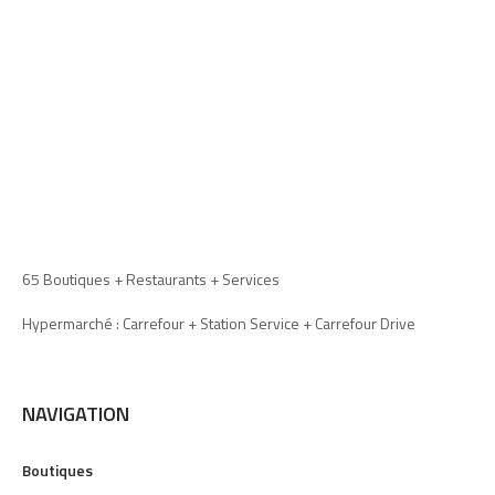
65 Boutiques + Restaurants + Services
Hypermarché : Carrefour + Station Service + Carrefour Drive
NAVIGATION
Boutiques