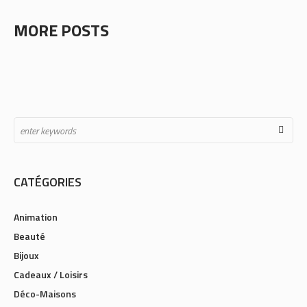
MORE POSTS
CATÉGORIES
Animation
Beauté
Bijoux
Cadeaux / Loisirs
Déco-Maisons