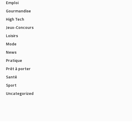
Emploi
Gourmandise
High Tech
Jeux-Concours
Loisirs
Mode
News
Pratique
Prêt à porter
Santé
Sport
Uncategorized