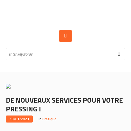
DE NOUVEAUX SERVICES POUR VOTRE
PRESSING !
13/01/2023
In
Pratique