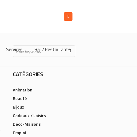
Services
Bar / Restaurants
CATÉGORIES
Animation
Beauté
Bijoux
Cadeaux / Loisirs
Déco-Maisons
Emploi