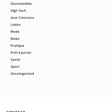
Gourmandise
High Tech
Jeux-Concours
Loisirs
Mode
News
Pratique
Prêt à porter
Santé
Sport
Uncategorized