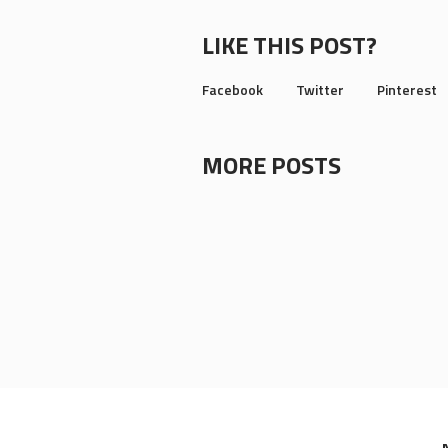
LIKE THIS POST?
Facebook
Twitter
Pinterest
MORE POSTS