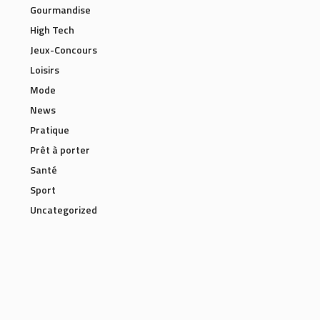
Gourmandise
High Tech
Jeux-Concours
Loisirs
Mode
News
Pratique
Prêt à porter
Santé
Sport
Uncategorized