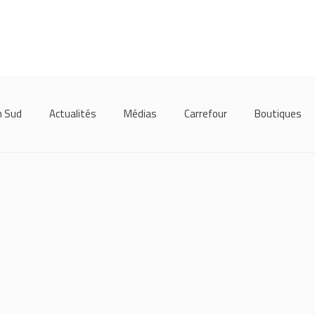
m Sud
Actualités
Médias
Carrefour
Boutiques