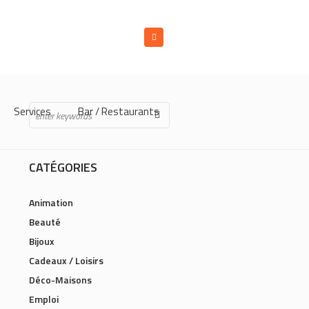
Services
Bar / Restaurants
CATÉGORIES
Animation
Beauté
Bijoux
Cadeaux / Loisirs
Déco-Maisons
Emploi