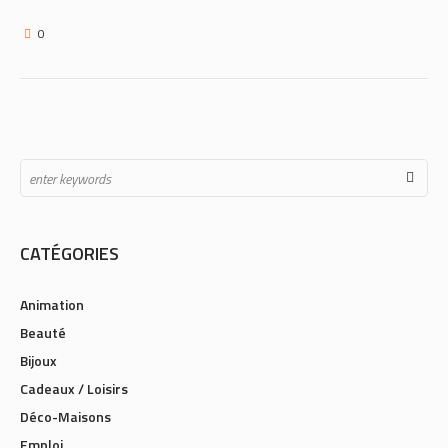
0
CATÉGORIES
Animation
Beauté
Bijoux
Cadeaux / Loisirs
Déco-Maisons
Emploi