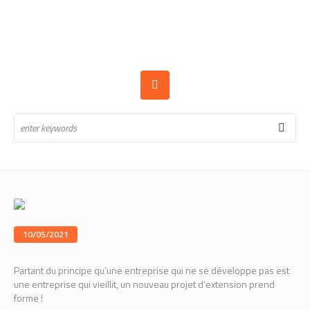
10/05/2021
Partant du principe qu’une entreprise qui ne se développe pas est
une entreprise qui vieillit, un nouveau projet d’extension prend
forme !