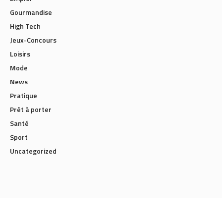
Gourmandise
High Tech
Jeux-Concours
Loisirs
Mode
News
Pratique
Prêt à porter
Santé
Sport
Uncategorized