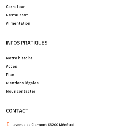
Carrefour
Restaurant
Alimentation
INFOS PRATIQUES
Notre histoire
Accès
Plan
Mentions légales
Nous contacter
CONTACT
avenue de Clermont 63200 Ménétrol