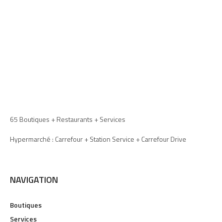
65 Boutiques + Restaurants + Services
Hypermarché : Carrefour + Station Service + Carrefour Drive
NAVIGATION
Boutiques
Services