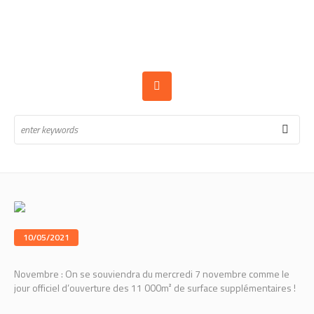
10/05/2021
Novembre : On se souviendra du mercredi 7 novembre comme le
jour officiel d’ouverture des 11 000m² de surface supplémentaires !