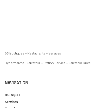
65 Boutiques + Restaurants + Services
Hypermarché : Carrefour + Station Service + Carrefour Drive
NAVIGATION
Boutiques
Services