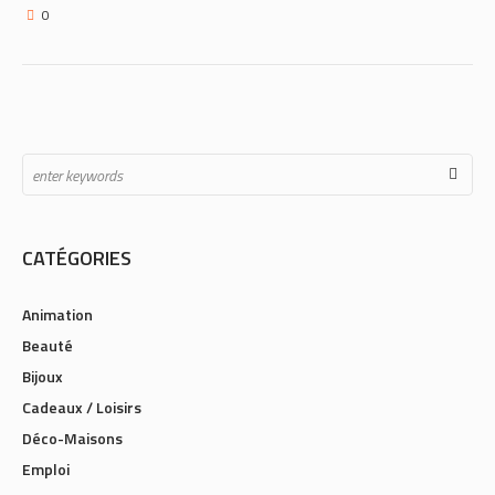
0
CATÉGORIES
Animation
Beauté
Bijoux
Cadeaux / Loisirs
Déco-Maisons
Emploi