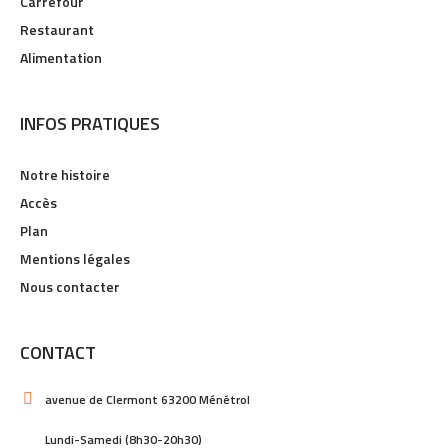
Carrefour
Restaurant
Alimentation
INFOS PRATIQUES
Notre histoire
Accès
Plan
Mentions légales
Nous contacter
CONTACT
avenue de Clermont 63200 Ménétrol
Lundi-Samedi (8h30-20h30)