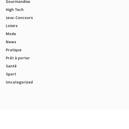
Gourmandise
High Tech
Jeux-Concours
Loisirs
Mode
News
Pratique
Prêt à porter
Santé
Sport
Uncategorized