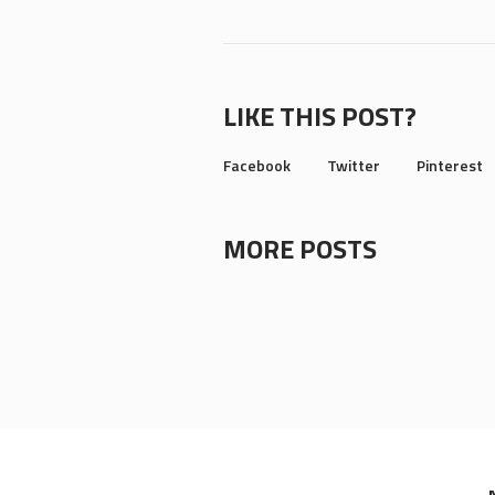
LIKE THIS POST?
Facebook
Twitter
Pinterest
MORE POSTS