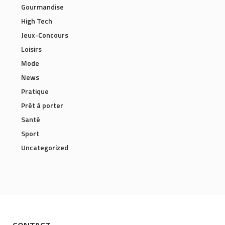
Gourmandise
High Tech
Jeux-Concours
Loisirs
Mode
News
Pratique
Prêt à porter
Santé
Sport
Uncategorized