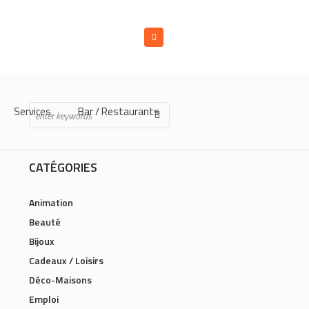
Services
Bar / Restaurants
CATÉGORIES
Animation
Beauté
Bijoux
Cadeaux / Loisirs
Déco-Maisons
Emploi