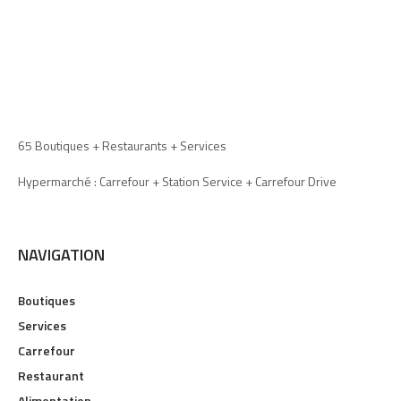
65 Boutiques + Restaurants + Services
Hypermarché : Carrefour + Station Service + Carrefour Drive
NAVIGATION
Boutiques
Services
Carrefour
Restaurant
Alimentation