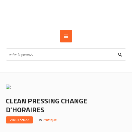
CLEAN PRESSING CHANGE
D’HORAIRES
28/01/2022
In
Pratique