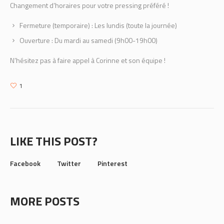
Changement d’horaires pour votre pressing préféré !
Fermeture (temporaire) : Les lundis (toute la journée)
Ouverture : Du mardi au samedi (9h00-19h00)
N’hésitez pas à faire appel à Corinne et son équipe !
1
LIKE THIS POST?
Facebook
Twitter
Pinterest
MORE POSTS