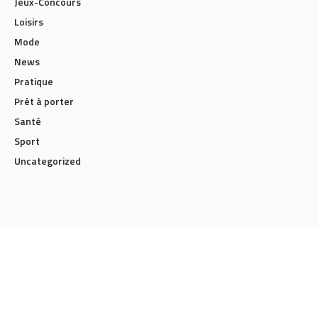
Jeux-Concours
Loisirs
Mode
News
Pratique
Prêt à porter
Santé
Sport
Uncategorized