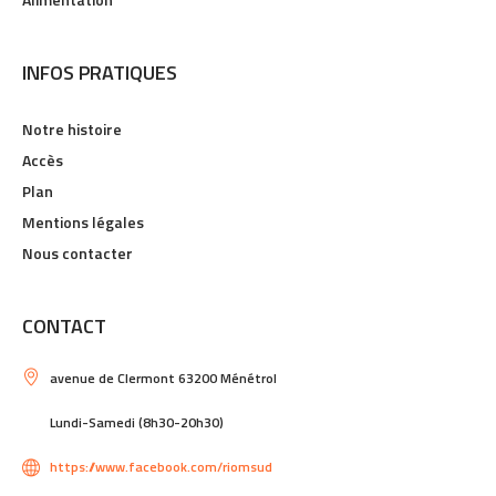
INFOS PRATIQUES
Notre histoire
Accès
Plan
Mentions légales
Nous contacter
CONTACT
avenue de Clermont 63200 Ménétrol
Lundi-Samedi (8h30-20h30)
https://www.facebook.com/riomsud