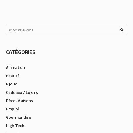
CATÉGORIES
Animation
Beauté
Bijoux
Cadeaux / Loisirs
Déco-Maisons
Emploi
Gourmandise
High Tech