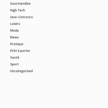
Gourmandise
High Tech
Jeux-Concours
Loisirs
Mode
News
Pratique
Prêt à porter
Santé
Sport
Uncategorized