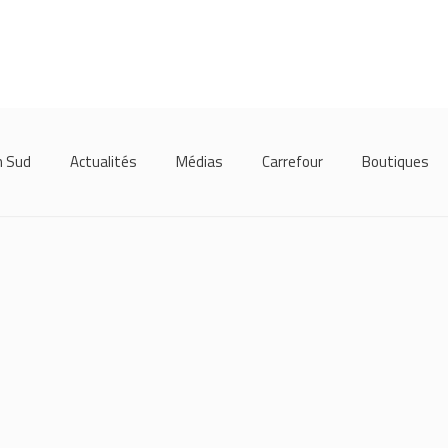
m Sud
Actualités
Médias
Carrefour
Boutiques