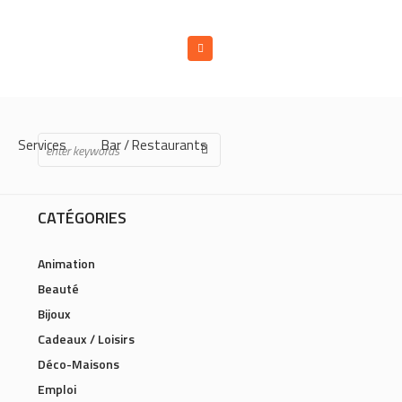
Services
Bar / Restaurants
CATÉGORIES
Animation
Beauté
Bijoux
Cadeaux / Loisirs
Déco-Maisons
Emploi