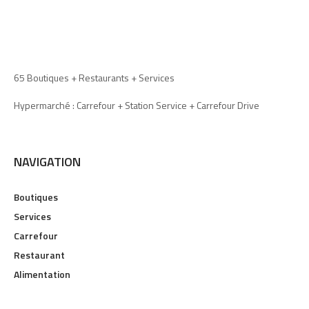
65 Boutiques + Restaurants + Services
Hypermarché : Carrefour + Station Service + Carrefour Drive
NAVIGATION
Boutiques
Services
Carrefour
Restaurant
Alimentation