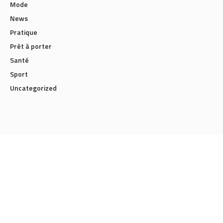
Mode
News
Pratique
Prêt à porter
Santé
Sport
Uncategorized