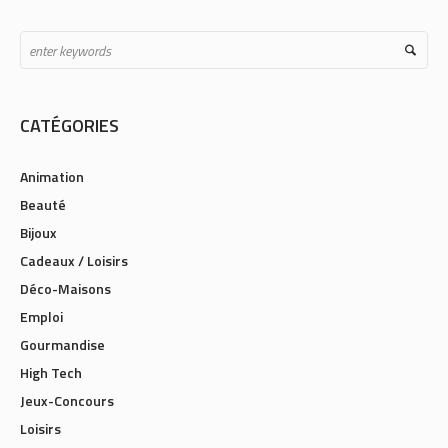
CATÉGORIES
Animation
Beauté
Bijoux
Cadeaux / Loisirs
Déco-Maisons
Emploi
Gourmandise
High Tech
Jeux-Concours
Loisirs