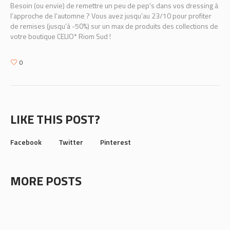
Besoin (ou envie) de remettre un peu de pep’s dans vos dressing à
l’approche de l’automne ? Vous avez jusqu’au 23/10 pour profiter
de remises (jusqu’à -50%) sur un max de produits des collections de
votre boutique CELIO* Riom Sud !
0
LIKE THIS POST?
Facebook
Twitter
Pinterest
MORE POSTS