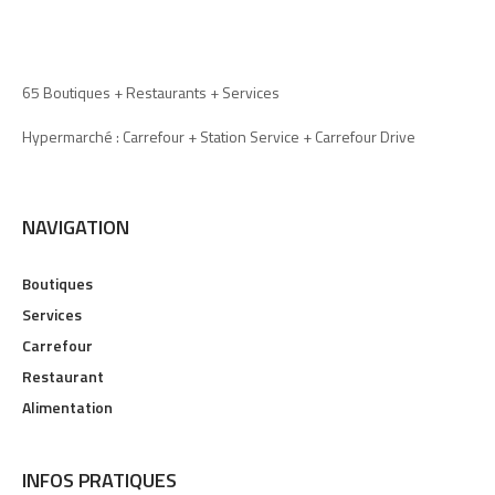
65 Boutiques + Restaurants + Services
Hypermarché : Carrefour + Station Service + Carrefour Drive
NAVIGATION
Boutiques
Services
Carrefour
Restaurant
Alimentation
INFOS PRATIQUES