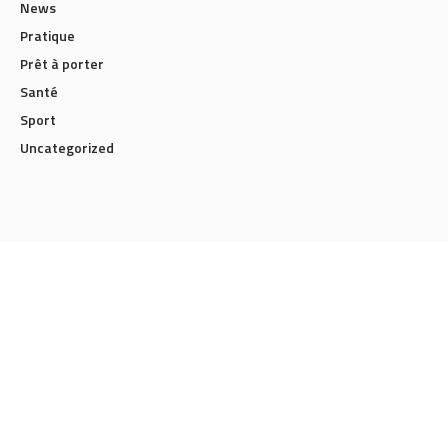
News
Pratique
Prêt à porter
Santé
Sport
Uncategorized