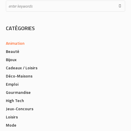
CATÉGORIES
Animation
Beauté
Bijoux
Cadeaux / Loisirs
Déco-Maisons
Emploi
Gourmandise
High Tech
Jeux-Concours
Loisirs
Mode