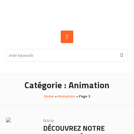
Catégorie :
Animation
Home
»
Animation
»
Page 3
Article
DÉCOUVREZ NOTRE