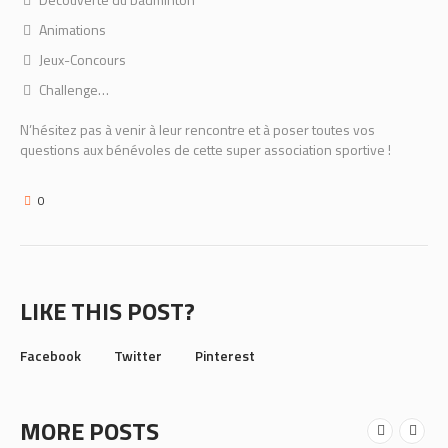
Animations
Jeux-Concours
Challenge…
N’hésitez pas à venir à leur rencontre et à poser toutes vos
questions aux bénévoles de cette super association sportive !
0
LIKE THIS POST?
Facebook
Twitter
Pinterest
MORE POSTS