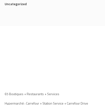
Sport
Uncategorized
65 Boutiques + Restaurants + Services