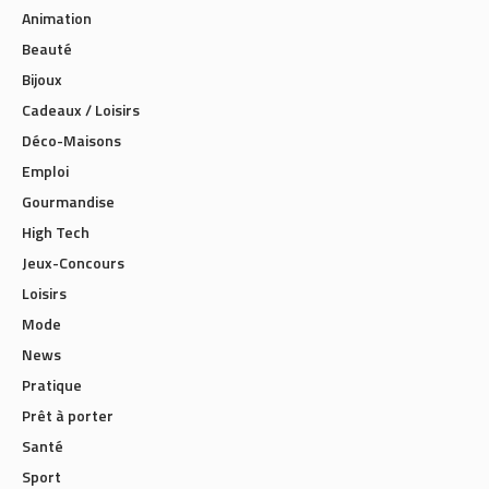
Animation
Beauté
Bijoux
Cadeaux / Loisirs
Déco-Maisons
Emploi
Gourmandise
High Tech
Jeux-Concours
Loisirs
Mode
News
Pratique
Prêt à porter
Santé