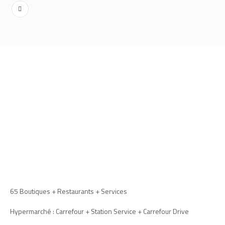
65 Boutiques + Restaurants + Services
Hypermarché : Carrefour + Station Service + Carrefour Drive