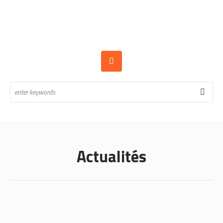
Actualités