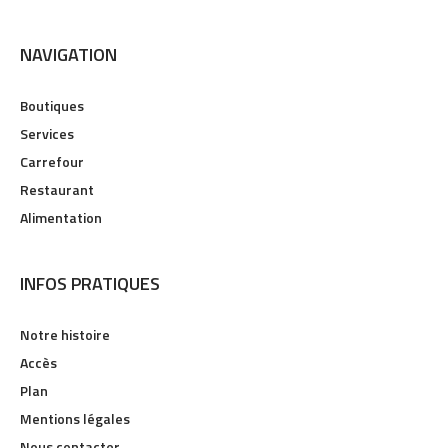
NAVIGATION
Boutiques
Services
Carrefour
Restaurant
Alimentation
INFOS PRATIQUES
Notre histoire
Accès
Plan
Mentions légales
Nous contacter