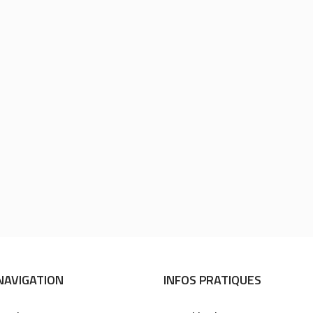
.
NAVIGATION
INFOS PRATIQUES