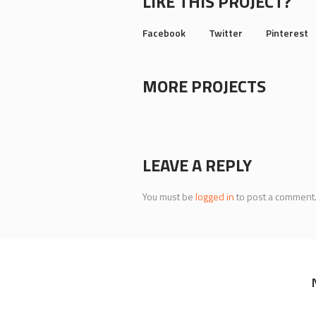
LIKE THIS PROJECT?
Facebook
Twitter
Pinterest
MORE PROJECTS
LEAVE A REPLY
You must be
logged in
to post a comment