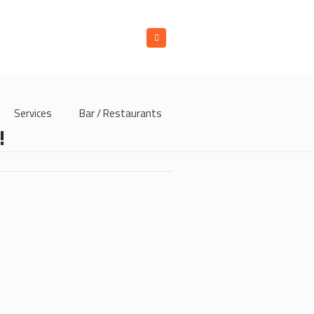
Services
Bar / Restaurants
!