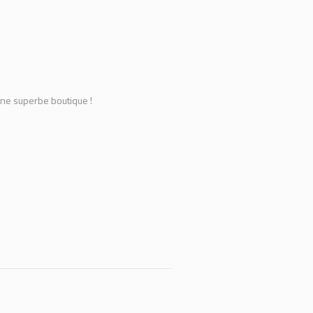
une superbe boutique !