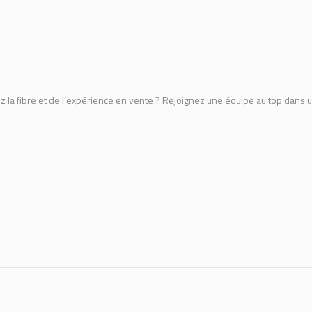
 la fibre et de l’expérience en vente ? Rejoignez une équipe au top dans 