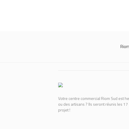
Rio
Votre centre commercial Riom Sud est he
ou des artisans ? Ils seront réunis les 17
projet !