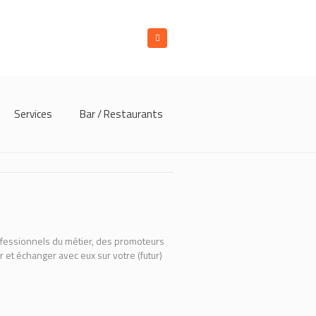
Services
Bar / Restaurants
ofessionnels du métier, des promoteurs
r et échanger avec eux sur votre (futur)