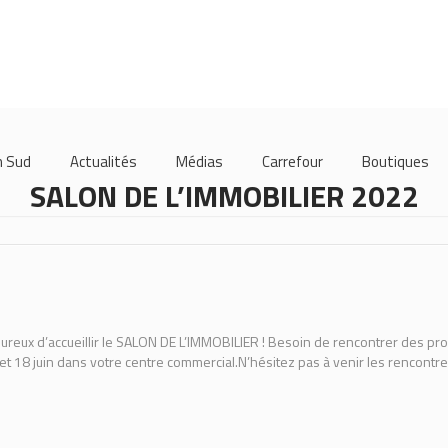
m Sud
Actualités
Médias
Carrefour
Boutiques
SALON DE L’IMMOBILIER 2022
ureux d’accueillir le SALON DE L’IMMOBILIER ! Besoin de rencontrer des pr
 et 18 juin dans votre centre commercial.N’hésitez pas à venir les rencontre