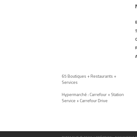
65 Boutiques + Restaurants +
Services
Hypermarché : Carrefour + Station
Service + Carrefour Drive