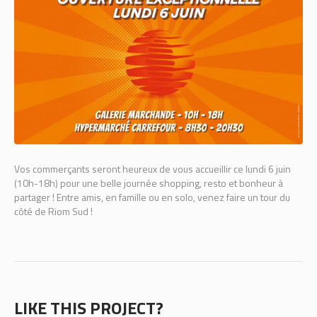
Vos commerçants seront heureux de vous accueillir ce lundi 6 juin
(10h-18h) pour une belle journée shopping, resto et bonheur à
partager ! Entre amis, en famille ou en solo, venez faire un tour du
côté de Riom Sud !
LIKE THIS PROJECT?