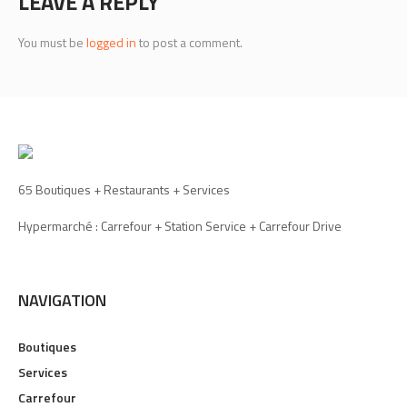
LEAVE A REPLY
You must be
logged in
to post a comment.
65 Boutiques + Restaurants + Services
Hypermarché : Carrefour + Station Service + Carrefour Drive
NAVIGATION
Boutiques
Services
Carrefour