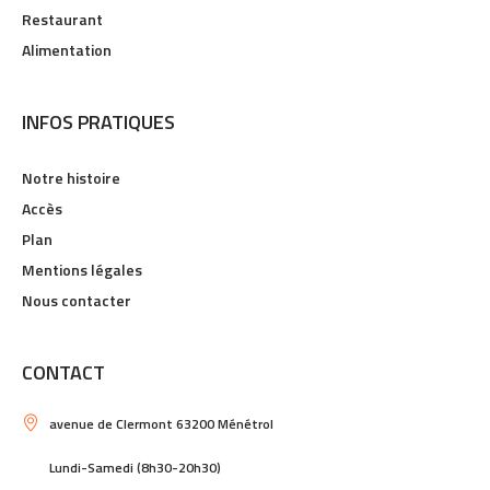
Restaurant
Alimentation
INFOS PRATIQUES
Notre histoire
Accès
Plan
Mentions légales
Nous contacter
CONTACT
avenue de Clermont 63200 Ménétrol
Lundi-Samedi (8h30-20h30)