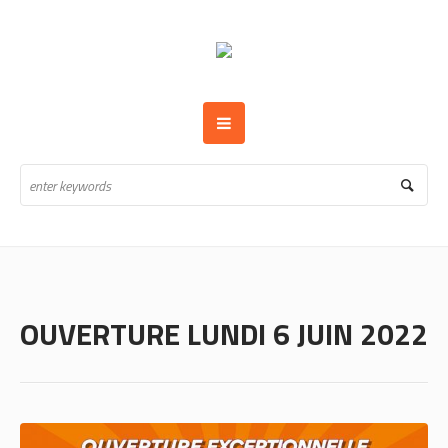
OUVERTURE LUNDI 6 JUIN 2022