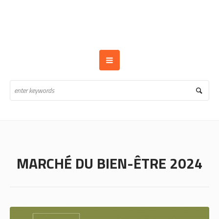
MARCHÉ DU BIEN-ÊTRE 2024