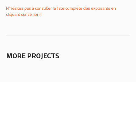
N’h
ésitez pas à consulter la liste complète des exposants en
cliquant sur ce lien !
MORE PROJECTS