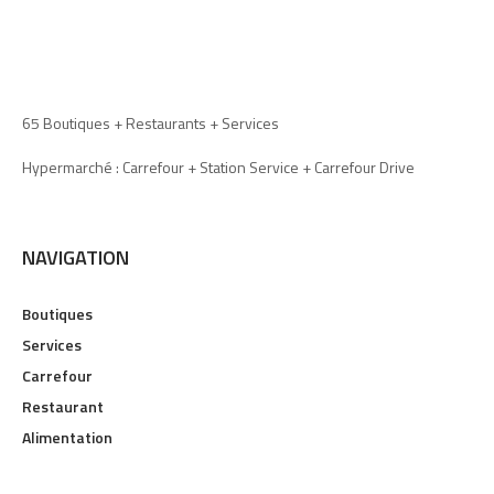
65 Boutiques + Restaurants + Services
Hypermarché : Carrefour + Station Service + Carrefour Drive
NAVIGATION
Boutiques
Services
Carrefour
Restaurant
Alimentation