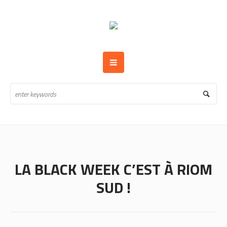
LA BLACK WEEK C’EST À RIOM
SUD !