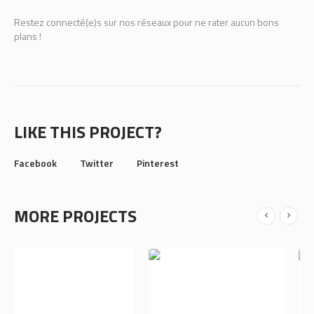
Restez connecté(e)s sur nos réseaux pour ne rater aucun bons
plans !
LIKE THIS PROJECT?
Facebook
Twitter
Pinterest
MORE PROJECTS