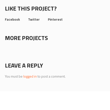
LIKE THIS PROJECT?
Facebook
Twitter
Pinterest
MORE PROJECTS
LEAVE A REPLY
You must be
logged in
to post a comment.