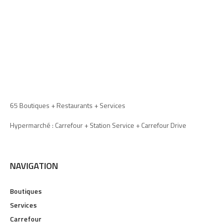
65 Boutiques + Restaurants + Services
Hypermarché : Carrefour + Station Service + Carrefour Drive
NAVIGATION
Boutiques
Services
Carrefour