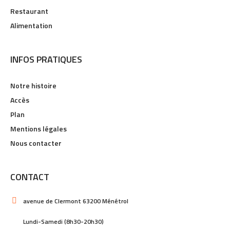
Restaurant
Alimentation
INFOS PRATIQUES
Notre histoire
Accès
Plan
Mentions légales
Nous contacter
CONTACT
avenue de Clermont 63200 Ménétrol
Lundi-Samedi (8h30-20h30)