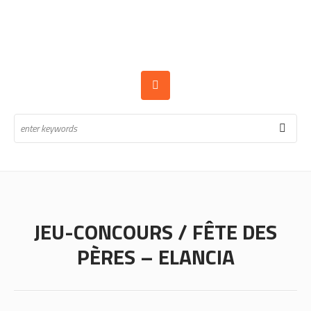
JEU-CONCOURS / FÊTE DES
PÈRES – ELANCIA