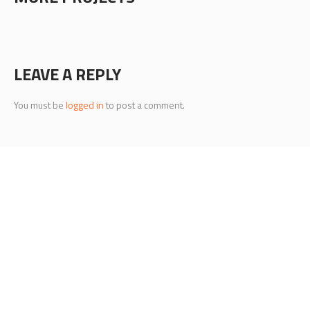
LEAVE A REPLY
You must be
logged in
to post a comment.