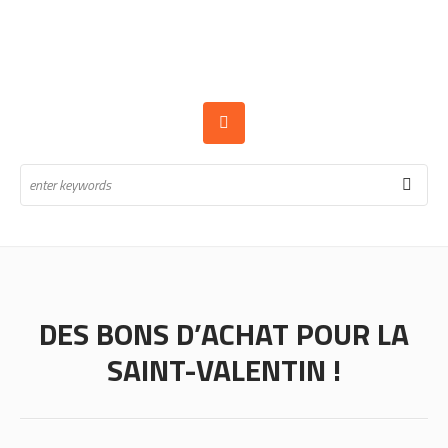
DES BONS D’ACHAT POUR LA
SAINT-VALENTIN !