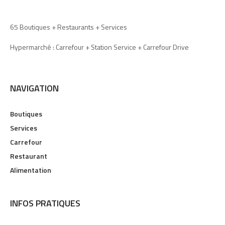
65 Boutiques + Restaurants + Services
Hypermarché : Carrefour + Station Service + Carrefour Drive
NAVIGATION
Boutiques
Services
Carrefour
Restaurant
Alimentation
INFOS PRATIQUES