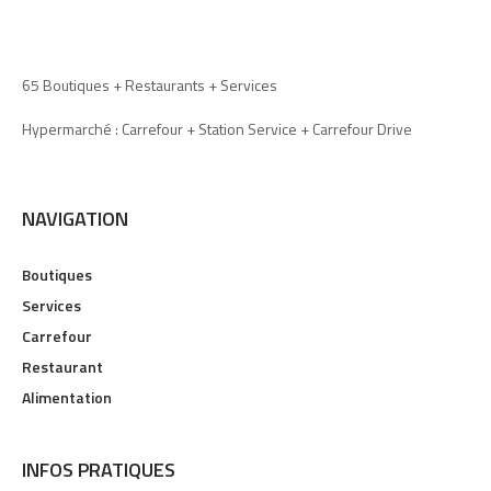
65 Boutiques + Restaurants + Services
Hypermarché : Carrefour + Station Service + Carrefour Drive
NAVIGATION
Boutiques
Services
Carrefour
Restaurant
Alimentation
INFOS PRATIQUES