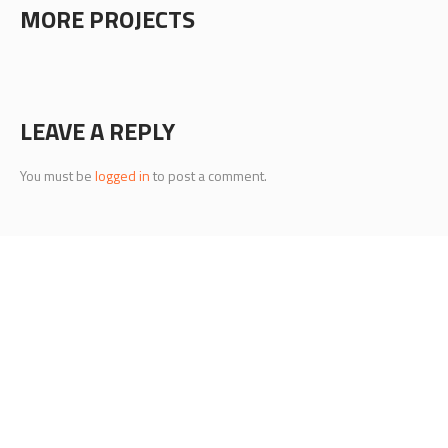
MORE PROJECTS
LEAVE A REPLY
You must be
logged in
to post a comment.