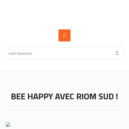
BEE HAPPY AVEC RIOM SUD !