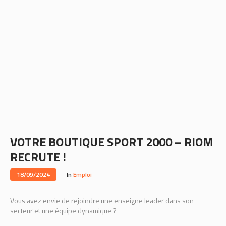
VOTRE BOUTIQUE SPORT 2000 – RIOM
RECRUTE !
18/09/2024
In
Emploi
Vous avez envie de rejoindre une enseigne leader dans son
secteur et une équipe dynamique ?