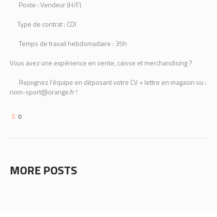
Poste : Vendeur (H/F)
Type de contrat : CDI
Temps de travail hebdomadaire : 35h
Vous avez une expérience en vente, caisse et merchandising ?
Rejoignez l’équipe en déposant votre CV + lettre en magasin ou :
riom-sport@orange.fr !
0
MORE POSTS