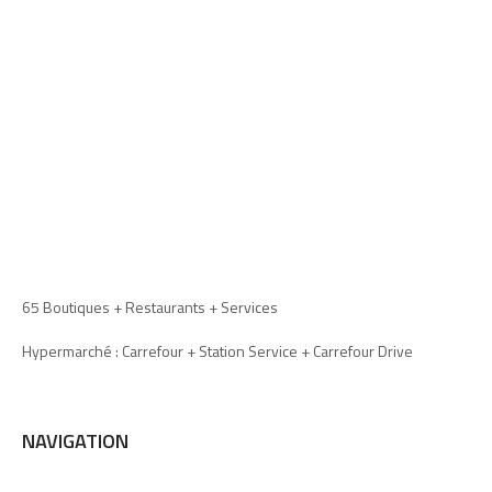
65 Boutiques + Restaurants + Services
Hypermarché : Carrefour + Station Service + Carrefour Drive
NAVIGATION