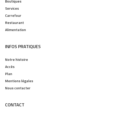
Boutiques
Services
Carrefour
Restaurant
Alimentation
INFOS PRATIQUES
Notre histoire
Accès
Plan
Mentions légales
Nous contacter
CONTACT