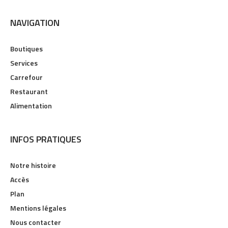
NAVIGATION
Boutiques
Services
Carrefour
Restaurant
Alimentation
INFOS PRATIQUES
Notre histoire
Accès
Plan
Mentions légales
Nous contacter