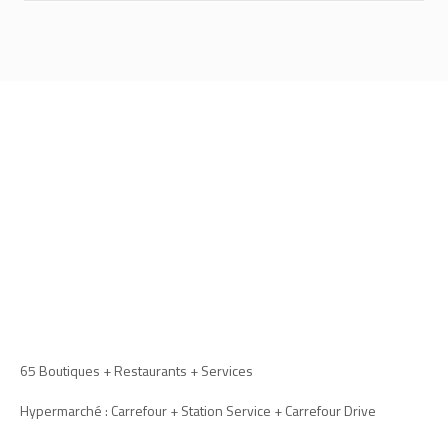
65 Boutiques + Restaurants + Services
Hypermarché : Carrefour + Station Service + Carrefour Drive