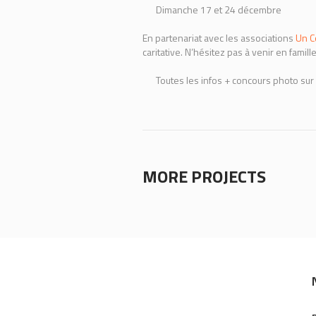
Dimanche 17 et 24 décembre
En partenariat avec les associations
Un C
caritative. N’hésitez pas à venir en famill
Toutes les infos + concours photo sur 
MORE PROJECTS