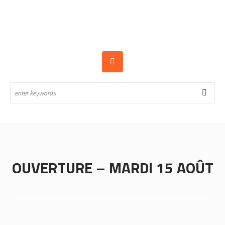
OUVERTURE – MARDI 15 AOÛT