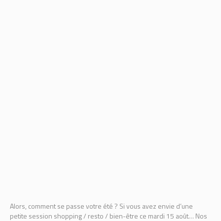
Alors, comment se passe votre été ? Si vous avez envie d’une
petite session shopping / resto / bien-être ce mardi 15 août… Nos