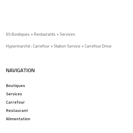
65 Boutiques + Restaurants + Services
Hypermarché : Carrefour + Station Service + Carrefour Drive
NAVIGATION
Boutiques
Services
Carrefour
Restaurant
Alimentation