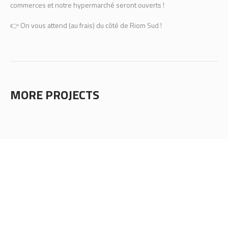
commerces et notre hypermarché seront ouverts !
👉 On vous attend (au frais) du côté de Riom Sud !
MORE PROJECTS