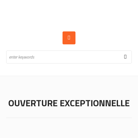
OUVERTURE EXCEPTIONNELLE