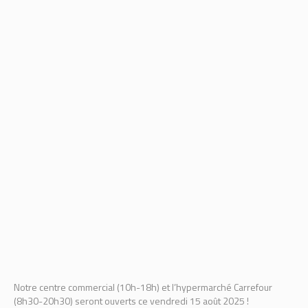
Notre centre commercial (10h-18h) et l’hypermarché Carrefour
(8h30-20h30) seront ouverts ce vendredi 15 août 2025 !