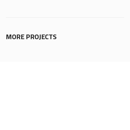
MORE PROJECTS