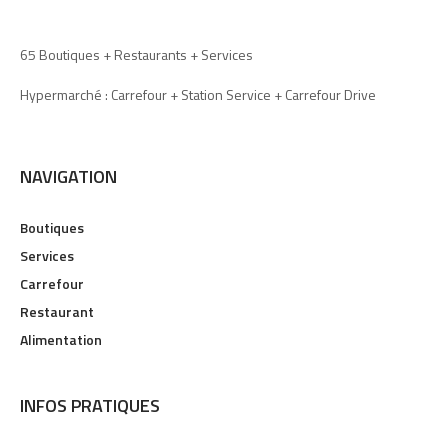
65 Boutiques + Restaurants + Services
Hypermarché : Carrefour + Station Service + Carrefour Drive
NAVIGATION
Boutiques
Services
Carrefour
Restaurant
Alimentation
INFOS PRATIQUES