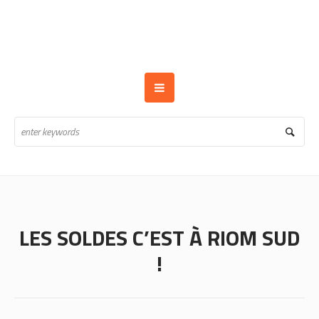
LES SOLDES C’EST À RIOM SUD
!