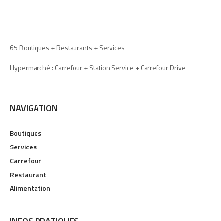
65 Boutiques + Restaurants + Services
Hypermarché : Carrefour + Station Service + Carrefour Drive
NAVIGATION
Boutiques
Services
Carrefour
Restaurant
Alimentation
INFOS PRATIQUES