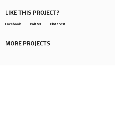
LIKE THIS PROJECT?
Facebook
Twitter
Pinterest
MORE PROJECTS