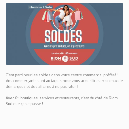
C’est parti pour les soldes dans votre centre commercial préféré !
Vos commerçants sont au taquet pour vous accueillir avec un max de
démarques et des affaires à ne pas rater !
Avec 65 boutiques, services et restaurants, c’est du côté de Riom
Sud que ça se passe !