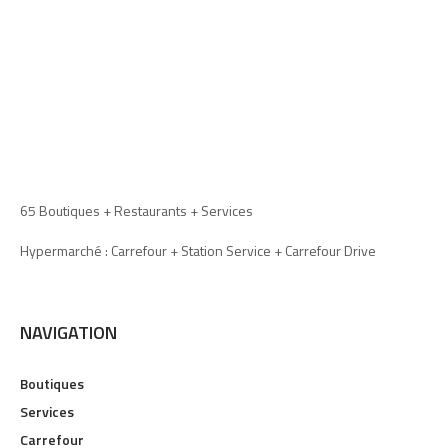
65 Boutiques + Restaurants + Services
Hypermarché : Carrefour + Station Service + Carrefour Drive
NAVIGATION
Boutiques
Services
Carrefour