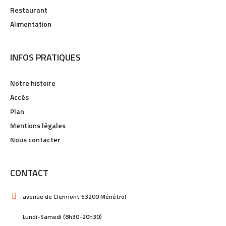
Restaurant
Alimentation
INFOS PRATIQUES
Notre histoire
Accès
Plan
Mentions légales
Nous contacter
CONTACT
avenue de Clermont 63200 Ménétrol
Lundi-Samedi (8h30-20h30)