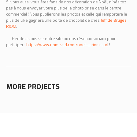
Si vous aussi vous êtes fans de nos décoration de Noël, n’hésitez
pas à nous envoyer votre plus belle photo prise dans le centre
commercial ! Nous publierons les photos et celle qui remportera le
plus de Like gagnera une boîte de chocolat de chez
Jeff de Bruges
RIOM
.
Rendez-vous sur notre site ou nos réseaux sociaux pour
participer :
https://www.riom-sud.com/noel-a-riom-sud
!
MORE PROJECTS