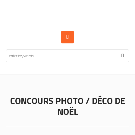
CONCOURS PHOTO / DÉCO DE
NOËL