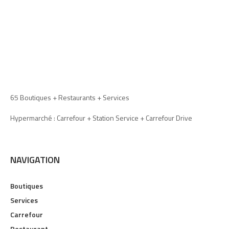
65 Boutiques + Restaurants + Services
Hypermarché : Carrefour + Station Service + Carrefour Drive
NAVIGATION
Boutiques
Services
Carrefour
Restaurant