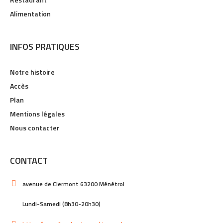
Alimentation
INFOS PRATIQUES
Notre histoire
Accès
Plan
Mentions légales
Nous contacter
CONTACT
avenue de Clermont 63200 Ménétrol
Lundi-Samedi (8h30-20h30)