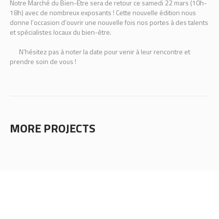
Notre Marché du Bien-Être sera de retour ce samedi 22 mars (10h-
18h) avec de nombreux exposants ! Cette nouvelle édition nous
donne l’occasion d’ouvrir une nouvelle fois nos portes à des talents
et spécialistes locaux du bien-être.
N’hésitez pas à noter la date pour venir à leur rencontre et
prendre soin de vous !
MORE PROJECTS