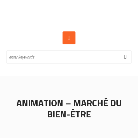
ANIMATION – MARCHÉ DU
BIEN-ÊTRE