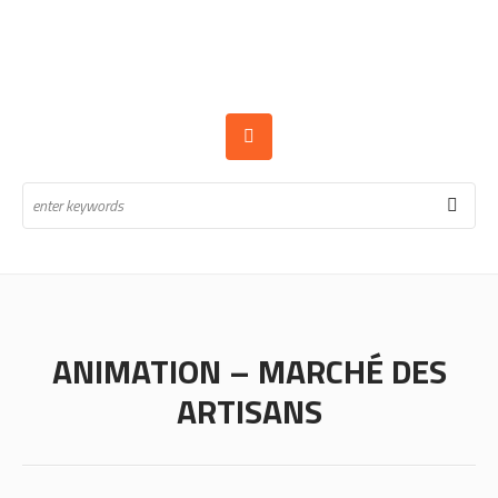
ANIMATION – MARCHÉ DES
ARTISANS