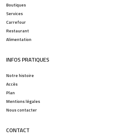
Boutiques
Services
Carrefour
Restaurant
Alimentation
INFOS PRATIQUES
Notre histoire
Accès
Plan
Mentions légales
Nous contacter
CONTACT