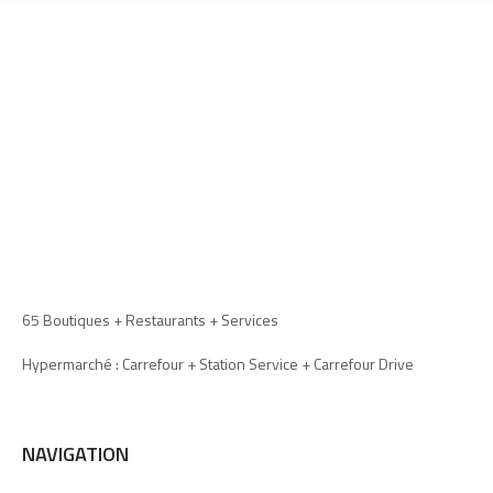
65 Boutiques + Restaurants + Services
Hypermarché : Carrefour + Station Service + Carrefour Drive
NAVIGATION