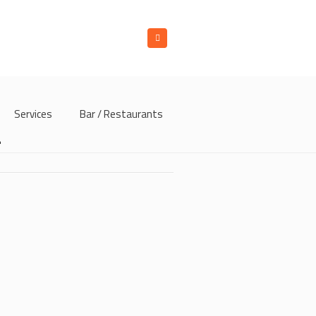
Services
Bar / Restaurants
4