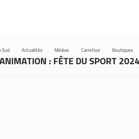
m Sud
Actualités
Médias
Carrefour
Boutiques
ANIMATION : FÊTE DU SPORT 202