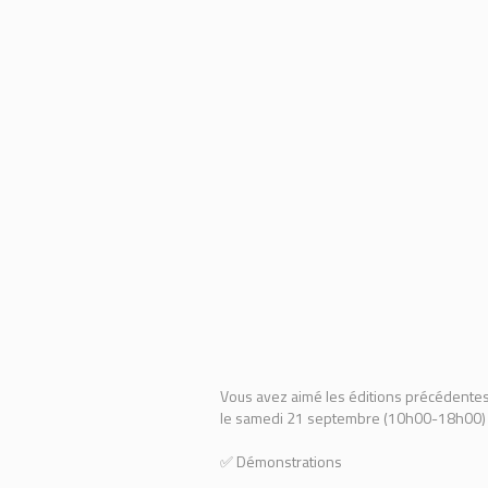
Vous avez aimé les éditions précédentes
le samedi 21 septembre (10h00-18h00) 
✅ Démonstrations