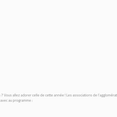
 ? Vous allez adorer celle de cette année ! Les associations de l’agglomé
avec au programme :