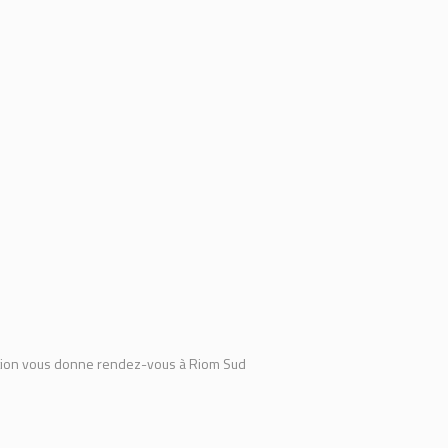
ration vous donne rendez-vous à Riom Sud