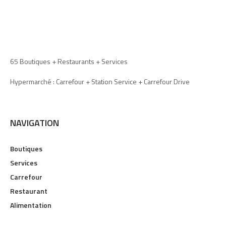
65 Boutiques + Restaurants + Services
Hypermarché : Carrefour + Station Service + Carrefour Drive
NAVIGATION
Boutiques
Services
Carrefour
Restaurant
Alimentation