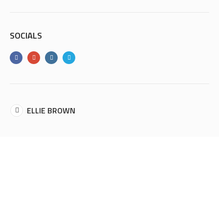
SOCIALS
ELLIE BROWN