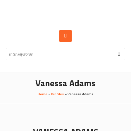
Vanessa Adams
Home
»
Profiles
»
Vanessa Adams