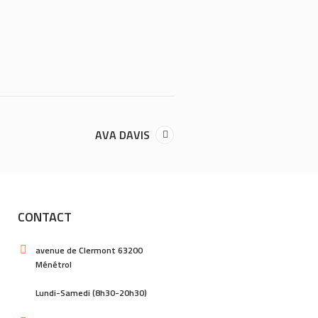
AVA DAVIS
CONTACT
avenue de Clermont 63200
Ménétrol
Lundi-Samedi (8h30-20h30)