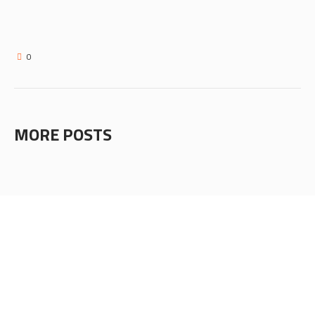
0
MORE POSTS