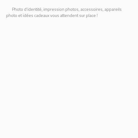
Photo d’identité, impression photos, accessoires, appareils
photo et idées cadeaux vous attendent sur place !