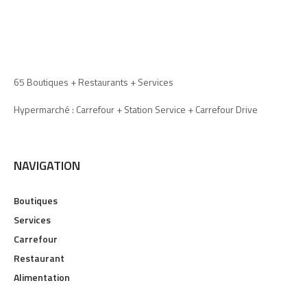
65 Boutiques + Restaurants + Services
Hypermarché : Carrefour + Station Service + Carrefour Drive
NAVIGATION
Boutiques
Services
Carrefour
Restaurant
Alimentation