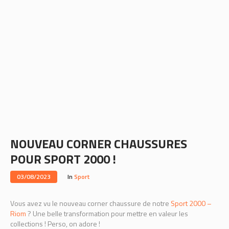
NOUVEAU CORNER CHAUSSURES
POUR SPORT 2000 !
03/08/2023
In
Sport
Vous avez vu le nouveau corner chaussure de notre
Sport 2000 –
Riom
? Une belle transformation pour mettre en valeur les
collections ! Perso, on adore !