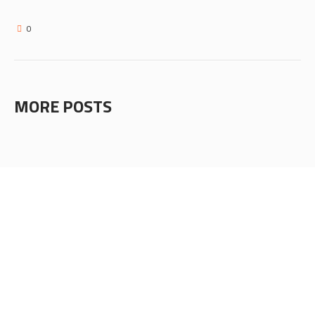
0
MORE POSTS