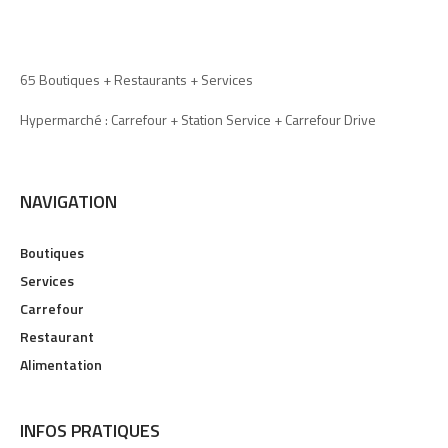
65 Boutiques + Restaurants + Services
Hypermarché : Carrefour + Station Service + Carrefour Drive
NAVIGATION
Boutiques
Services
Carrefour
Restaurant
Alimentation
INFOS PRATIQUES