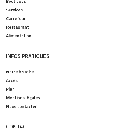
Boutiques
Services
Carrefour
Restaurant
Alimentation
INFOS PRATIQUES
Notre histoire
Accès
Plan
Mentions légales
Nous contacter
CONTACT