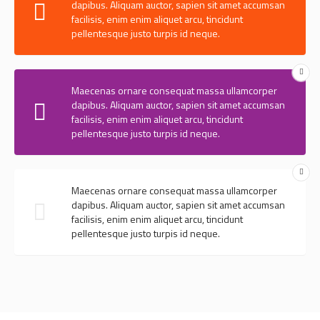
dapibus. Aliquam auctor, sapien sit amet accumsan
facilisis, enim enim aliquet arcu, tincidunt
pellentesque justo turpis id neque.
Maecenas ornare consequat massa ullamcorper
dapibus. Aliquam auctor, sapien sit amet accumsan
facilisis, enim enim aliquet arcu, tincidunt
pellentesque justo turpis id neque.
Maecenas ornare consequat massa ullamcorper
dapibus. Aliquam auctor, sapien sit amet accumsan
facilisis, enim enim aliquet arcu, tincidunt
pellentesque justo turpis id neque.