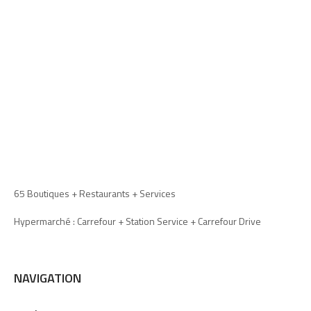
65 Boutiques + Restaurants + Services
Hypermarché : Carrefour + Station Service + Carrefour Drive
NAVIGATION