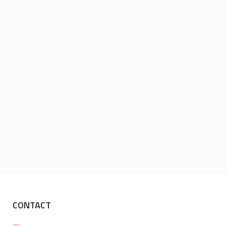
CONTACT