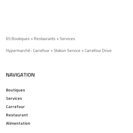
65 Boutiques + Restaurants + Services
Hypermarché : Carrefour + Station Service + Carrefour Drive
NAVIGATION
Boutiques
Services
Carrefour
Restaurant
Alimentation