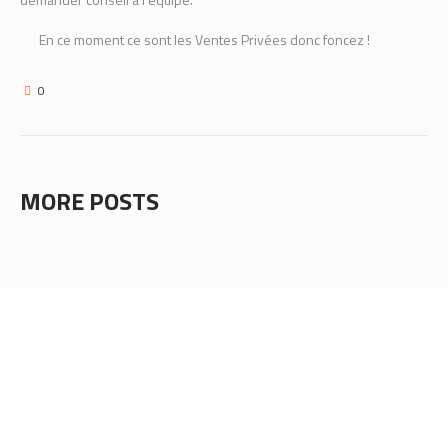
En ce moment ce sont les Ventes Privées donc foncez !
0
MORE POSTS