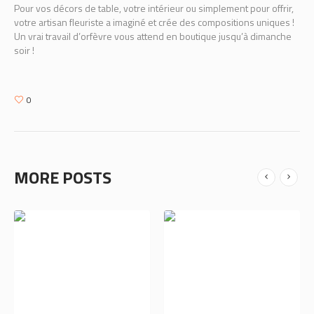
Pour vos décors de table, votre intérieur ou simplement pour offrir,
votre artisan fleuriste a imaginé et crée des compositions uniques !
Un vrai travail d’orfèvre vous attend en boutique jusqu’à dimanche
soir !
0
MORE POSTS