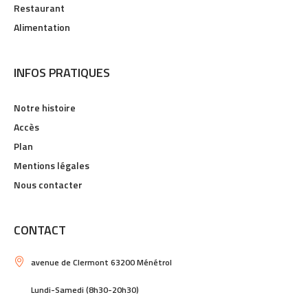
Restaurant
Alimentation
INFOS PRATIQUES
Notre histoire
Accès
Plan
Mentions légales
Nous contacter
CONTACT
avenue de Clermont 63200 Ménétrol
Lundi-Samedi (8h30-20h30)