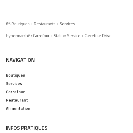
65 Boutiques + Restaurants + Services
Hypermarché : Carrefour + Station Service + Carrefour Drive
NAVIGATION
Boutiques
Services
Carrefour
Restaurant
Alimentation
INFOS PRATIQUES