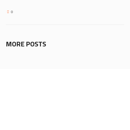
0
MORE POSTS