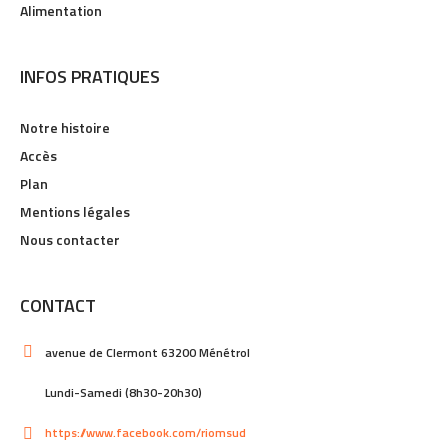
Alimentation
INFOS PRATIQUES
Notre histoire
Accès
Plan
Mentions légales
Nous contacter
CONTACT
avenue de Clermont 63200 Ménétrol
Lundi-Samedi (8h30-20h30)
https://www.facebook.com/riomsud