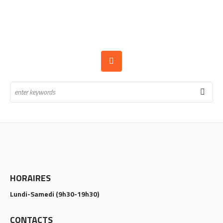
HORAIRES
Lundi-Samedi (9h30-19h30)
CONTACTS