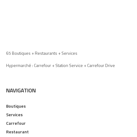
65 Boutiques + Restaurants + Services
Hypermarché : Carrefour + Station Service + Carrefour Drive
NAVIGATION
Boutiques
Services
Carrefour
Restaurant