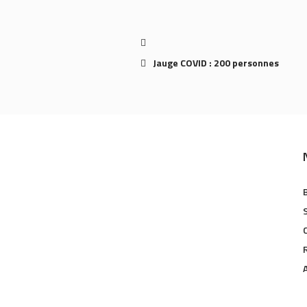
Jauge COVID : 200 personnes