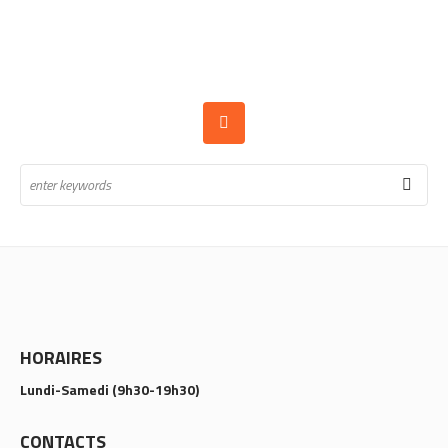
HORAIRES
Lundi-Samedi (9h30-19h30)
CONTACTS