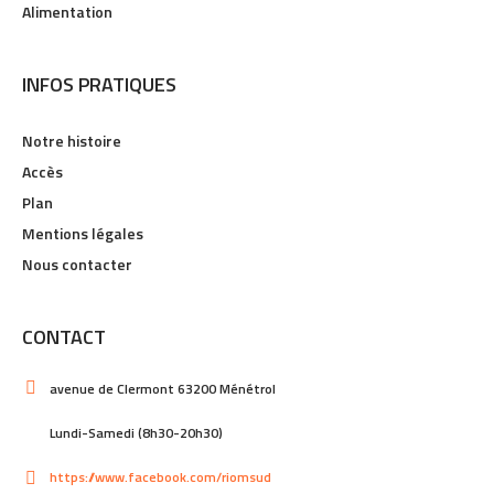
Alimentation
INFOS PRATIQUES
Notre histoire
Accès
Plan
Mentions légales
Nous contacter
CONTACT
avenue de Clermont 63200 Ménétrol
Lundi-Samedi (8h30-20h30)
https://www.facebook.com/riomsud