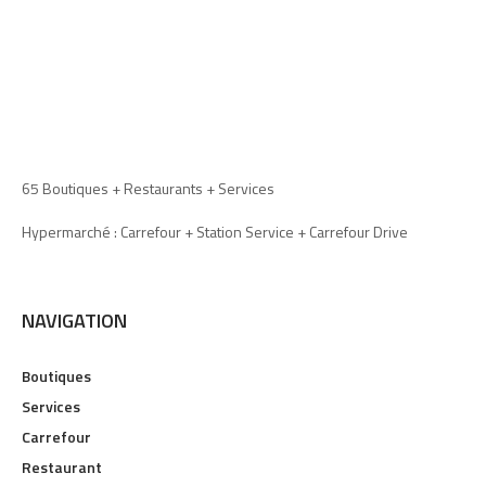
65 Boutiques + Restaurants + Services
Hypermarché : Carrefour + Station Service + Carrefour Drive
NAVIGATION
Boutiques
Services
Carrefour
Restaurant