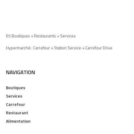
65 Boutiques + Restaurants + Services
Hypermarché : Carrefour + Station Service + Carrefour Drive
NAVIGATION
Boutiques
Services
Carrefour
Restaurant
Alimentation