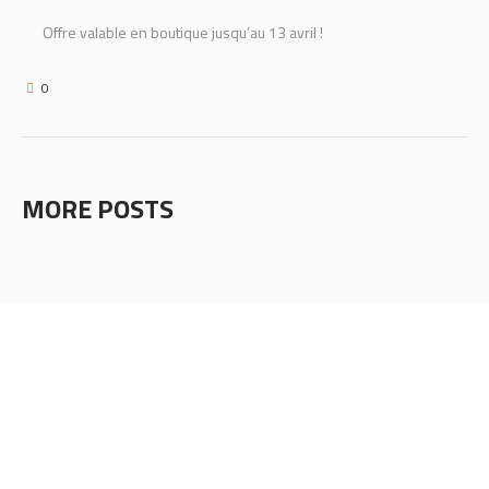
Offre valable en boutique jusqu’au 13 avril !
0
MORE POSTS