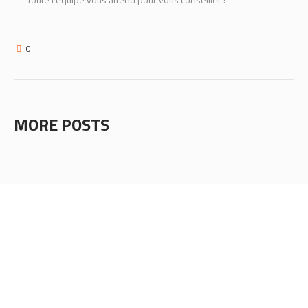
0
MORE POSTS