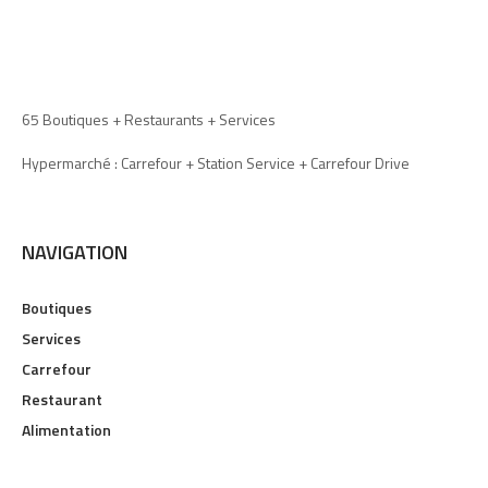
65 Boutiques + Restaurants + Services
Hypermarché : Carrefour + Station Service + Carrefour Drive
NAVIGATION
Boutiques
Services
Carrefour
Restaurant
Alimentation