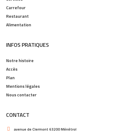
Carrefour
Restaurant
Alimentation
INFOS PRATIQUES
Notre histoire
Accès
Plan
Mentions légales
Nous contacter
CONTACT
avenue de Clermont 63200 Ménétrol