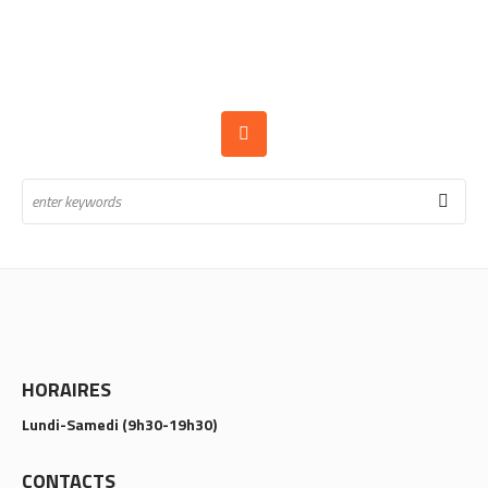
HORAIRES
Lundi-Samedi (9h30-19h30)
CONTACTS