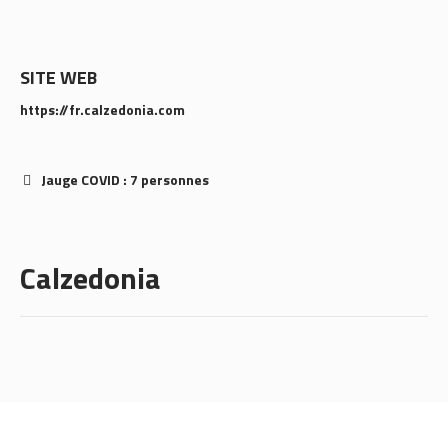
SITE WEB
https://fr.calzedonia.com
Jauge COVID : 7 personnes
Calzedonia