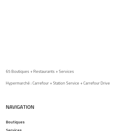
65 Boutiques + Restaurants + Services
Hypermarché : Carrefour + Station Service + Carrefour Drive
NAVIGATION
Boutiques
Services