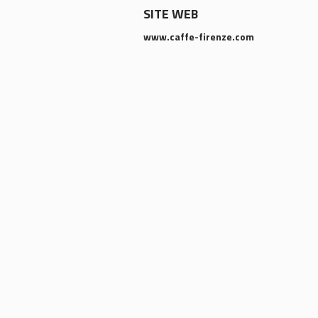
SITE WEB
www.caffe-firenze.com