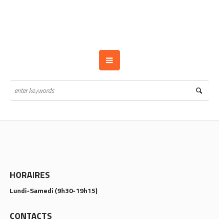
HORAIRES
Lundi-Samedi (9h30-19h15)
CONTACTS