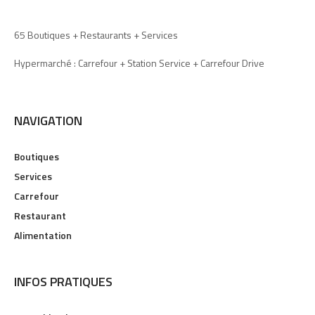
65 Boutiques + Restaurants + Services
Hypermarché : Carrefour + Station Service + Carrefour Drive
NAVIGATION
Boutiques
Services
Carrefour
Restaurant
Alimentation
INFOS PRATIQUES